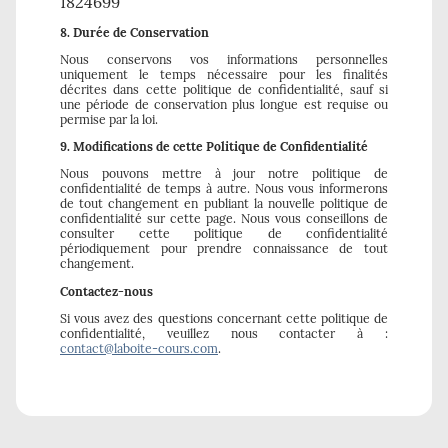
1824699
8. Durée de Conservation
Nous conservons vos informations personnelles
uniquement le temps nécessaire pour les finalités
décrites dans cette politique de confidentialité, sauf si
une période de conservation plus longue est requise ou
permise par la loi.
9. Modifications de cette Politique de Confidentialité
Nous pouvons mettre à jour notre politique de
confidentialité de temps à autre. Nous vous informerons
de tout changement en publiant la nouvelle politique de
confidentialité sur cette page. Nous vous conseillons de
consulter cette politique de confidentialité
périodiquement pour prendre connaissance de tout
changement.
Contactez-nous
Si vous avez des questions concernant cette politique de
confidentialité, veuillez nous contacter à :
contact@laboite-cours.com
.