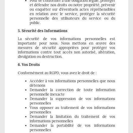
Pour se conformer à une obligation légale, protéger
et défendre nos droits ou notre propriété, prévenir
ou enquêter sur d’éventuels actes répréhensibles
en relation avec le service, protéger la sécurité
personnelle des utilisateurs du service ou du
public.
5. Sécurité des Informations
La sécurité de vos informations personnelles est
importante pour nous. Nous mettons en œuvre des
mesures de sécurité appropriées pour protéger vos
informations contre tout accès non autorisé, altération,
divulgation ou destruction.
6. Vos Droits
Conformément au RGPD, vous avez le droit de :
Accéder à vos informations personnelles que nous
détenons
Demander la correction de toute information
personnelle inexacte
Demander la suppression de vos informations
personnelles
Vous opposer au traitement de vos informations
personnelles
Demander la limitation du traitement de vos
informations personnelles
Demander la portabilité de vos informations
personnelles