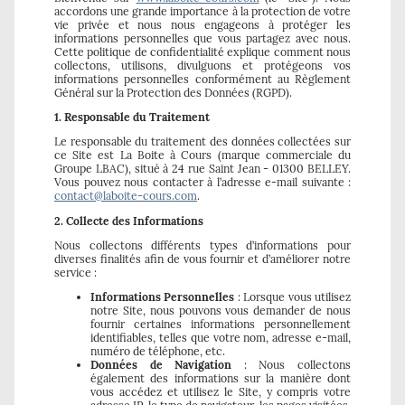
accordons une grande importance à la protection de votre
vie privée et nous nous engageons à protéger les
informations personnelles que vous partagez avec nous.
Cette politique de confidentialité explique comment nous
collectons, utilisons, divulguons et protégeons vos
informations personnelles conformément au Règlement
Général sur la Protection des Données (RGPD).
1. Responsable du Traitement
Le responsable du traitement des données collectées sur
ce Site est La Boite à Cours (marque commerciale du
Groupe LBAC), situé à 24 rue Saint Jean - 01300 BELLEY.
Vous pouvez nous contacter à l’adresse e-mail suivante :
contact@laboite-cours.com
.
2. Collecte des Informations
Nous collectons différents types d’informations pour
diverses finalités afin de vous fournir et d’améliorer notre
service :
Informations Personnelles
: Lorsque vous utilisez
notre Site, nous pouvons vous demander de nous
fournir certaines informations personnellement
identifiables, telles que votre nom, adresse e-mail,
numéro de téléphone, etc.
Données de Navigation
: Nous collectons
également des informations sur la manière dont
vous accédez et utilisez le Site, y compris votre